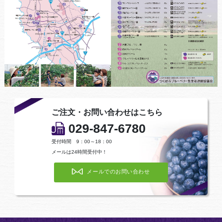
ご注文・お問い合わせはこちら
029-847-6780
受付時間 9：00～18：00
メールは24時間受付中！
メールでのお問い合わせ